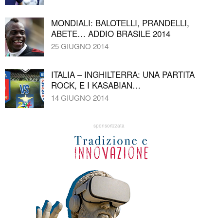
MONDIALI: BALOTELLI, PRANDELLI,
ABETE… ADDIO BRASILE 2014
25 GIUGNO 2014
ITALIA – INGHILTERRA: UNA PARTITA
ROCK, E I KASABIAN…
14 GIUGNO 2014
sponsorizzata