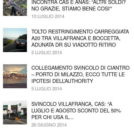
INCONTRA CAS E ANAS: “ALTRI SOLDI?
NO GRAZIE, STIAMO BENE COSI'”
10 LUGLIO 2014
TOLTO RESTRINGIMENTO CARREGGIATA
A20 TRA VILLAFRANCA E BOCCETTA,
ADUNATA DR SU VIADOTTO RITIRO
5 LUGLIO 2014
COLLEGAMENTO SVINCOLO DI CIANTRO
– PORTO DI MILAZZO, ECCO TUTTE LE
IPOTESI DELL’AUTHORITY
5 LUGLIO 2014
SVINCOLO VILLAFRANCA, CAS: “A
LUGLIO E AGOSTO SCONTO DEL 50%
PER CHI USA IL...
26 GIUGNO 2014