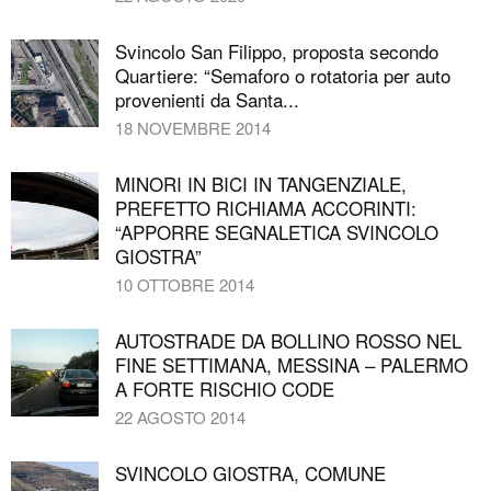
Svincolo San Filippo, proposta secondo
Quartiere: “Semaforo o rotatoria per auto
provenienti da Santa...
18 NOVEMBRE 2014
MINORI IN BICI IN TANGENZIALE,
PREFETTO RICHIAMA ACCORINTI:
“APPORRE SEGNALETICA SVINCOLO
GIOSTRA”
10 OTTOBRE 2014
AUTOSTRADE DA BOLLINO ROSSO NEL
FINE SETTIMANA, MESSINA – PALERMO
A FORTE RISCHIO CODE
22 AGOSTO 2014
SVINCOLO GIOSTRA, COMUNE