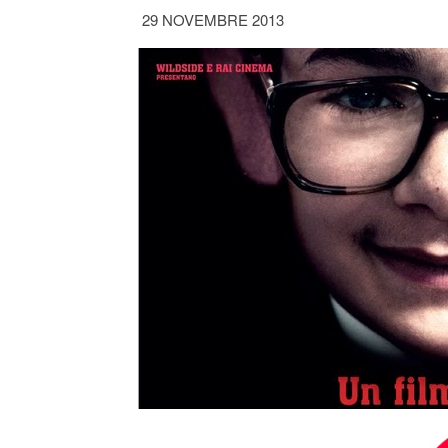
29 NOVEMBRE 2013