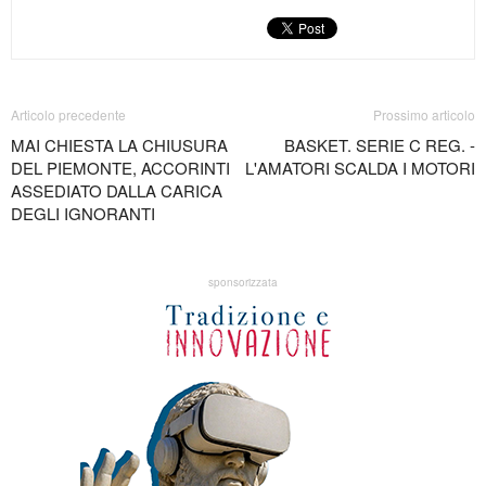
Articolo precedente
Prossimo articolo
MAI CHIESTA LA CHIUSURA
BASKET. SERIE C REG. -
DEL PIEMONTE, ACCORINTI
L'AMATORI SCALDA I MOTORI
ASSEDIATO DALLA CARICA
DEGLI IGNORANTI
sponsorizzata