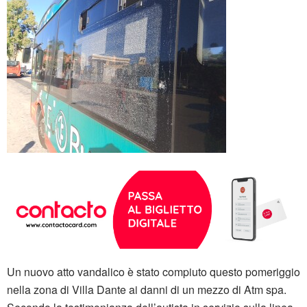
Un nuovo atto vandalico è stato compiuto questo pomeriggio
nella zona di Villa Dante ai danni di un mezzo di Atm spa.