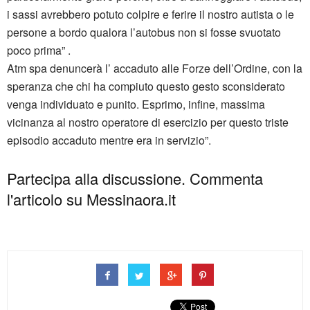
i sassi avrebbero potuto colpire e ferire il nostro autista o le
persone a bordo qualora l’autobus non si fosse svuotato
poco prima” .
Atm spa denuncerà l’ accaduto alle Forze dell’Ordine, con la
speranza che chi ha compiuto questo gesto sconsiderato
venga individuato e punito. Esprimo, infine, massima
vicinanza al nostro operatore di esercizio per questo triste
episodio accaduto mentre era in servizio”.
Partecipa alla discussione. Commenta
l'articolo su Messinaora.it