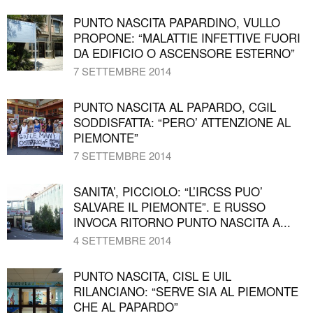
PUNTO NASCITA PAPARDINO, VULLO
PROPONE: “MALATTIE INFETTIVE FUORI
DA EDIFICIO O ASCENSORE ESTERNO”
7 SETTEMBRE 2014
PUNTO NASCITA AL PAPARDO, CGIL
SODDISFATTA: “PERO’ ATTENZIONE AL
PIEMONTE”
7 SETTEMBRE 2014
SANITA’, PICCIOLO: “L’IRCSS PUO’
SALVARE IL PIEMONTE”. E RUSSO
INVOCA RITORNO PUNTO NASCITA A...
4 SETTEMBRE 2014
PUNTO NASCITA, CISL E UIL
RILANCIANO: “SERVE SIA AL PIEMONTE
CHE AL PAPARDO”