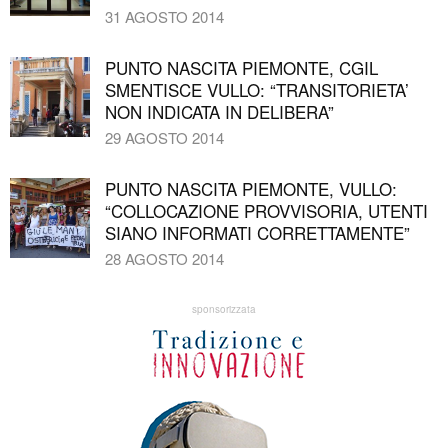
31 AGOSTO 2014
PUNTO NASCITA PIEMONTE, CGIL
SMENTISCE VULLO: “TRANSITORIETA’
NON INDICATA IN DELIBERA”
29 AGOSTO 2014
PUNTO NASCITA PIEMONTE, VULLO:
“COLLOCAZIONE PROVVISORIA, UTENTI
SIANO INFORMATI CORRETTAMENTE”
28 AGOSTO 2014
sponsorizzata