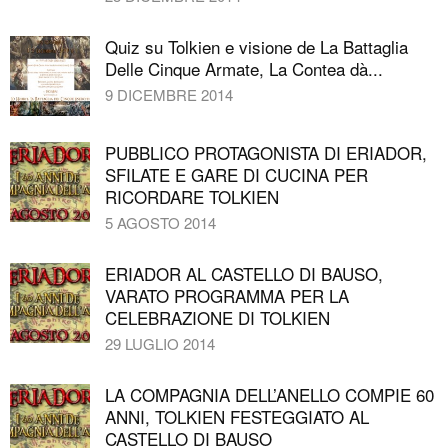
Quiz su Tolkien e visione de La Battaglia
Delle Cinque Armate, La Contea dà...
9 DICEMBRE 2014
PUBBLICO PROTAGONISTA DI ERIADOR,
SFILATE E GARE DI CUCINA PER
RICORDARE TOLKIEN
5 AGOSTO 2014
ERIADOR AL CASTELLO DI BAUSO,
VARATO PROGRAMMA PER LA
CELEBRAZIONE DI TOLKIEN
29 LUGLIO 2014
LA COMPAGNIA DELL’ANELLO COMPIE 60
ANNI, TOLKIEN FESTEGGIATO AL
CASTELLO DI BAUSO