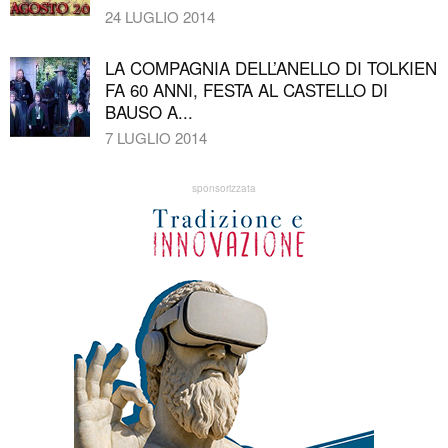
24 LUGLIO 2014
LA COMPAGNIA DELL’ANELLO DI TOLKIEN
FA 60 ANNI, FESTA AL CASTELLO DI
BAUSO A...
7 LUGLIO 2014
sponsorizzata