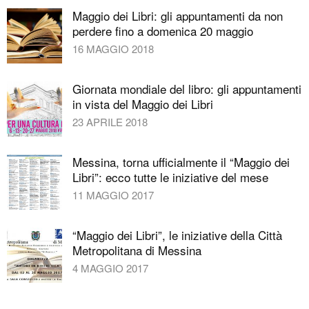
Maggio dei Libri: gli appuntamenti da non
perdere fino a domenica 20 maggio
16 MAGGIO 2018
Giornata mondiale del libro: gli appuntamenti
in vista del Maggio dei Libri
23 APRILE 2018
Messina, torna ufficialmente il “Maggio dei
Libri”: ecco tutte le iniziative del mese
11 MAGGIO 2017
“Maggio dei Libri”, le iniziative della Città
Metropolitana di Messina
4 MAGGIO 2017